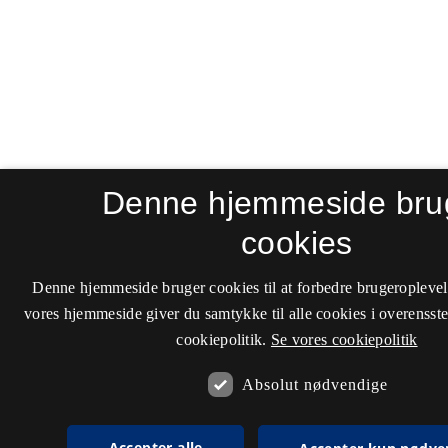
Denne hjemmeside bru
cookies
Denne hjemmeside bruger cookies til at forbedre brugeroplevel
vores hjemmeside giver du samtykke til alle cookies i overenss
cookiepolitik.
Se vores cookiepolitik
Absolut nødvendige
Accepter alle