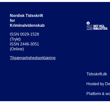
Nordisk Tidsskrift
for
Kriminalvidenskab
ISSN 0029-1528
(Trykt)
ISSN 2446-3051
(Online)
Tilgængelighedserklæring