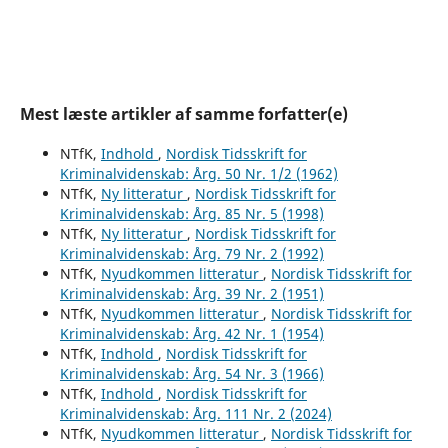
Mest læste artikler af samme forfatter(e)
NTfK,
Indhold
,
Nordisk Tidsskrift for
Kriminalvidenskab: Årg. 50 Nr. 1/2 (1962)
NTfK,
Ny litteratur
,
Nordisk Tidsskrift for
Kriminalvidenskab: Årg. 85 Nr. 5 (1998)
NTfK,
Ny litteratur
,
Nordisk Tidsskrift for
Kriminalvidenskab: Årg. 79 Nr. 2 (1992)
NTfK,
Nyudkommen litteratur
,
Nordisk Tidsskrift for
Kriminalvidenskab: Årg. 39 Nr. 2 (1951)
NTfK,
Nyudkommen litteratur
,
Nordisk Tidsskrift for
Kriminalvidenskab: Årg. 42 Nr. 1 (1954)
NTfK,
Indhold
,
Nordisk Tidsskrift for
Kriminalvidenskab: Årg. 54 Nr. 3 (1966)
NTfK,
Indhold
,
Nordisk Tidsskrift for
Kriminalvidenskab: Årg. 111 Nr. 2 (2024)
NTfK,
Nyudkommen litteratur
,
Nordisk Tidsskrift for