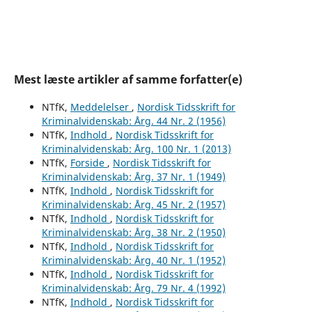
Mest læste artikler af samme forfatter(e)
NTfK,
Meddelelser
,
Nordisk Tidsskrift for
Kriminalvidenskab: Årg. 44 Nr. 2 (1956)
NTfK,
Indhold
,
Nordisk Tidsskrift for
Kriminalvidenskab: Årg. 100 Nr. 1 (2013)
NTfK,
Forside
,
Nordisk Tidsskrift for
Kriminalvidenskab: Årg. 37 Nr. 1 (1949)
NTfK,
Indhold
,
Nordisk Tidsskrift for
Kriminalvidenskab: Årg. 45 Nr. 2 (1957)
NTfK,
Indhold
,
Nordisk Tidsskrift for
Kriminalvidenskab: Årg. 38 Nr. 2 (1950)
NTfK,
Indhold
,
Nordisk Tidsskrift for
Kriminalvidenskab: Årg. 40 Nr. 1 (1952)
NTfK,
Indhold
,
Nordisk Tidsskrift for
Kriminalvidenskab: Årg. 79 Nr. 4 (1992)
NTfK,
Indhold
,
Nordisk Tidsskrift for