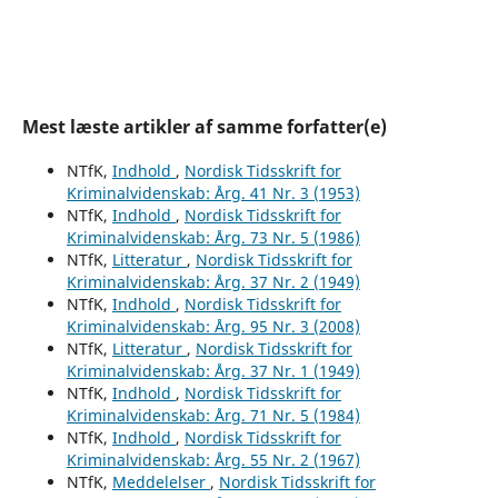
Mest læste artikler af samme forfatter(e)
NTfK,
Indhold
,
Nordisk Tidsskrift for
Kriminalvidenskab: Årg. 41 Nr. 3 (1953)
NTfK,
Indhold
,
Nordisk Tidsskrift for
Kriminalvidenskab: Årg. 73 Nr. 5 (1986)
NTfK,
Litteratur
,
Nordisk Tidsskrift for
Kriminalvidenskab: Årg. 37 Nr. 2 (1949)
NTfK,
Indhold
,
Nordisk Tidsskrift for
Kriminalvidenskab: Årg. 95 Nr. 3 (2008)
NTfK,
Litteratur
,
Nordisk Tidsskrift for
Kriminalvidenskab: Årg. 37 Nr. 1 (1949)
NTfK,
Indhold
,
Nordisk Tidsskrift for
Kriminalvidenskab: Årg. 71 Nr. 5 (1984)
NTfK,
Indhold
,
Nordisk Tidsskrift for
Kriminalvidenskab: Årg. 55 Nr. 2 (1967)
NTfK,
Meddelelser
,
Nordisk Tidsskrift for