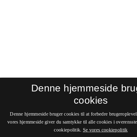
Denne hjemmeside bru
cookies
Denne hjemmeside bruger cookies til at forbedre brugeroplevel
vores hjemmeside giver du samtykke til alle cookies i overenss
cookiepolitik.
Se vores cookiepolitik