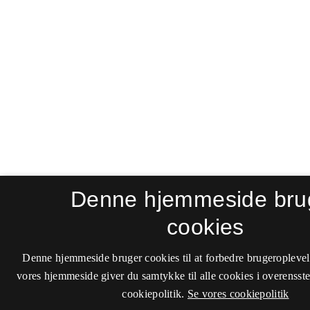
Denne hjemmeside bru
cookies
Denne hjemmeside bruger cookies til at forbedre brugeroplevel
vores hjemmeside giver du samtykke til alle cookies i overenss
cookiepolitik.
Se vores cookiepolitik