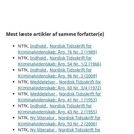
Mest læste artikler af samme forfatter(e)
NTfK,
Indhold
,
Nordisk Tidsskrift for
Kriminalvidenskab: Årg. 76 Nr. 2 (1989)
NTfK,
Indhold
,
Nordisk Tidsskrift for
Kriminalvidenskab: Årg. 54 Nr. 1/2 (1966)
NTfK,
Indhold
,
Nordisk Tidsskrift for
Kriminalvidenskab: Årg. 96 Nr. 3 (2009)
NTfK,
Meddelelser
,
Nordisk Tidsskrift for
Kriminalvidenskab: Årg. 60 Nr. 3/4 (1972)
NTfK,
Meddelelser
,
Nordisk Tidsskrift for
Kriminalvidenskab: Årg. 41 Nr. 1 (1953)
NTfK,
Indhold
,
Nordisk Tidsskrift for
Kriminalvidenskab: Årg. 43 Nr. 2 (1955)
NTfK,
Ny litteratur
,
Nordisk Tidsskrift for
Kriminalvidenskab: Årg. 93 Nr. 2 (2006)
NTfK,
Ny litteratur
,
Nordisk Tidsskrift for