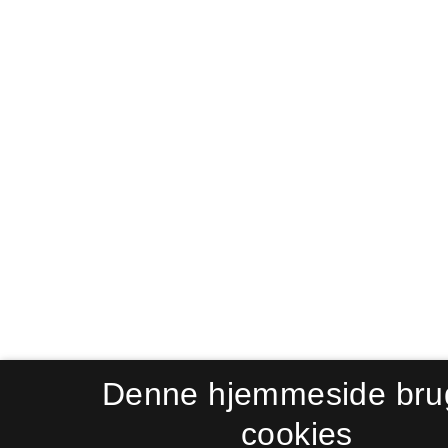
Denne hjemmeside bru
cookies