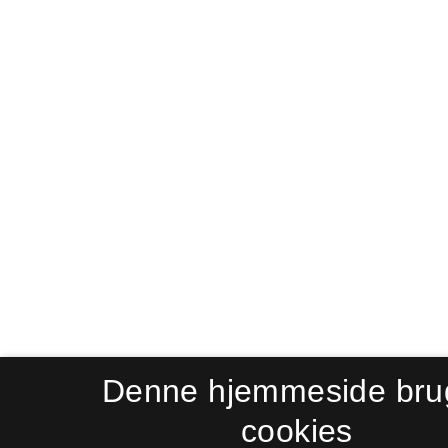
Denne hjemmeside bru
cookies