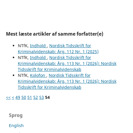
Mest læste artikler af samme forfatter(e)
NTfK,
Indhold
,
Nordisk Tidsskrift for
Kriminalvidenskab: Årg. 112 Nr. 1 (2025)
NTfK,
Indhold
,
Nordisk Tidsskrift for
Kriminalvidenskab: Årg. 113 Nr. 1 (2026): Nordisk
Tidsskrift for Kriminalvidenskab
NTfK,
Kolofon
,
Nordisk Tidsskrift for
Kriminalvidenskab: Årg. 113 Nr. 1 (2026): Nordisk
Tidsskrift for Kriminalvidenskab
<<
<
49
50
51
52
53
54
Sprog
English