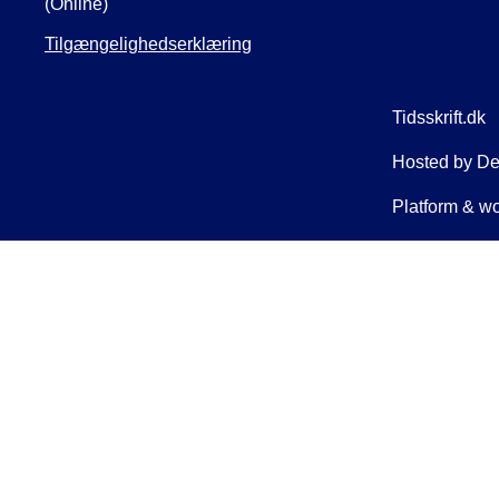
(Online)
Tilgængelighedserklæring