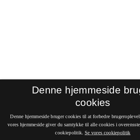
Denne hjemmeside bru
cookies
Denne hjemmeside bruger cookies til at forbedre brugeroplevel
vores hjemmeside giver du samtykke til alle cookies i overenss
cookiepolitik.
Se vores cookiepolitik