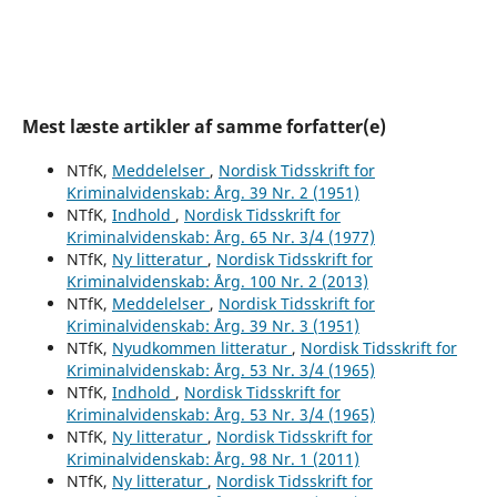
Mest læste artikler af samme forfatter(e)
NTfK,
Meddelelser
,
Nordisk Tidsskrift for
Kriminalvidenskab: Årg. 39 Nr. 2 (1951)
NTfK,
Indhold
,
Nordisk Tidsskrift for
Kriminalvidenskab: Årg. 65 Nr. 3/4 (1977)
NTfK,
Ny litteratur
,
Nordisk Tidsskrift for
Kriminalvidenskab: Årg. 100 Nr. 2 (2013)
NTfK,
Meddelelser
,
Nordisk Tidsskrift for
Kriminalvidenskab: Årg. 39 Nr. 3 (1951)
NTfK,
Nyudkommen litteratur
,
Nordisk Tidsskrift for
Kriminalvidenskab: Årg. 53 Nr. 3/4 (1965)
NTfK,
Indhold
,
Nordisk Tidsskrift for
Kriminalvidenskab: Årg. 53 Nr. 3/4 (1965)
NTfK,
Ny litteratur
,
Nordisk Tidsskrift for
Kriminalvidenskab: Årg. 98 Nr. 1 (2011)
NTfK,
Ny litteratur
,
Nordisk Tidsskrift for