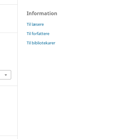
Information
Til læsere
Til forfattere
Til bibliotekarer