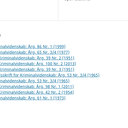
)
inalvidenskab: Årg. 86 Nr. 1 (1999)
inalvidenskab: Årg. 65 Nr. 3/4 (1977)
 Kriminalvidenskab: Årg. 39 Nr. 2 (1951)
 Kriminalvidenskab: Årg. 100 Nr. 2 (2013)
 Kriminalvidenskab: Årg. 39 Nr. 3 (1951)
sskrift for Kriminalvidenskab: Årg. 53 Nr. 3/4 (1965)
inalvidenskab: Årg. 53 Nr. 3/4 (1965)
 Kriminalvidenskab: Årg. 98 Nr. 1 (2011)
 Kriminalvidenskab: Årg. 42 Nr. 2 (1954)
inalvidenskab: Årg. 61 Nr. 1 (1973)