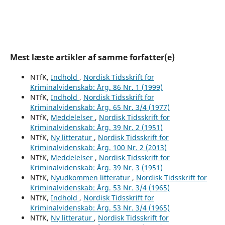
Mest læste artikler af samme forfatter(e)
NTfK,
Indhold
,
Nordisk Tidsskrift for
Kriminalvidenskab: Årg. 86 Nr. 1 (1999)
NTfK,
Indhold
,
Nordisk Tidsskrift for
Kriminalvidenskab: Årg. 65 Nr. 3/4 (1977)
NTfK,
Meddelelser
,
Nordisk Tidsskrift for
Kriminalvidenskab: Årg. 39 Nr. 2 (1951)
NTfK,
Ny litteratur
,
Nordisk Tidsskrift for
Kriminalvidenskab: Årg. 100 Nr. 2 (2013)
NTfK,
Meddelelser
,
Nordisk Tidsskrift for
Kriminalvidenskab: Årg. 39 Nr. 3 (1951)
NTfK,
Nyudkommen litteratur
,
Nordisk Tidsskrift for
Kriminalvidenskab: Årg. 53 Nr. 3/4 (1965)
NTfK,
Indhold
,
Nordisk Tidsskrift for
Kriminalvidenskab: Årg. 53 Nr. 3/4 (1965)
NTfK,
Ny litteratur
,
Nordisk Tidsskrift for