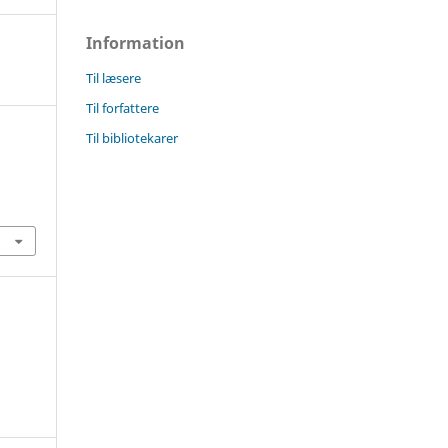
Information
Til læsere
Til forfattere
Til bibliotekarer