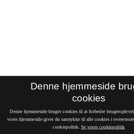
Denne hjemmeside bru
cookies
Denne hjemmeside bruger cookies til at forbedre brugeroplevel
vores hjemmeside giver du samtykke til alle cookies i overenss
cookiepolitik.
Se vores cookiepolitik