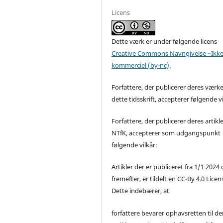
Licens
Dette værk er under følgende licens
Creative Commons Navngivelse –Ikke
kommerciel (by-nc)
.
Forfattere, der publicerer deres værke
dette tidsskrift, accepterer følgende vi
Forfattere, der publicerer deres artikle
NTfK, accepterer som udgangspunkt
følgende vilkår:
Artikler der er publiceret fra 1/1 2024
fremefter, er tildelt en CC-By 4.0 Licen
Dette indebærer, at
forfattere bevarer ophavsretten til de