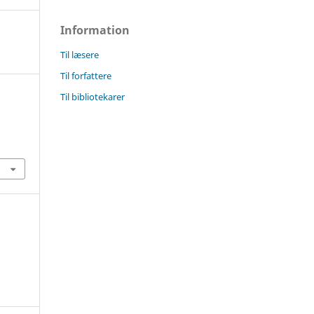
Information
Til læsere
Til forfattere
Til bibliotekarer