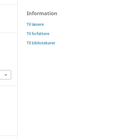
Information
Til læsere
Til forfattere
Til bibliotekarer