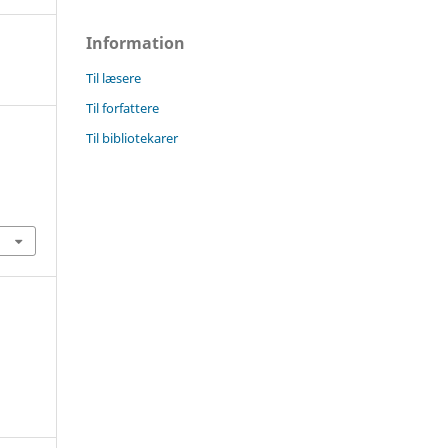
Information
Til læsere
Til forfattere
Til bibliotekarer