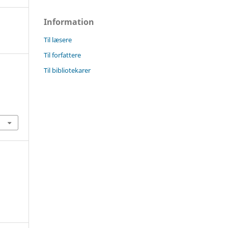
Information
Til læsere
Til forfattere
Til bibliotekarer