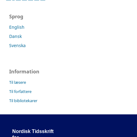
Sprog
English
Dansk
Svenska
Information
Til læsere
Til forfattere
Til bibliotekarer
Nordisk Tidsskrift