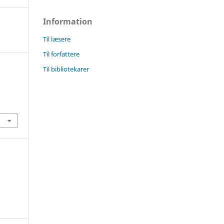
Information
Til læsere
Til forfattere
Til bibliotekarer