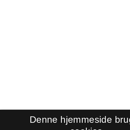
Denne hjemmeside bru