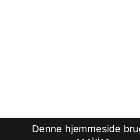
Denne hjemmeside bru