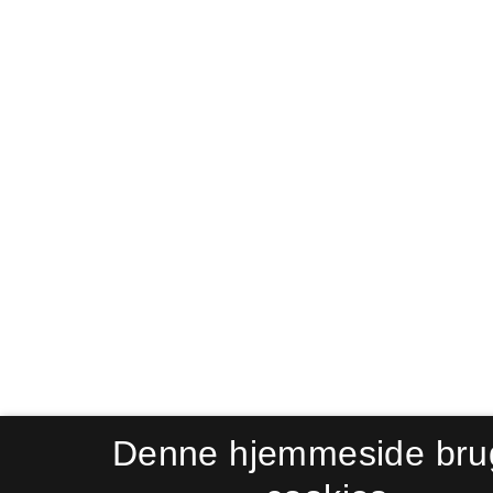
Denne hjemmeside bru