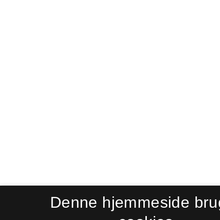
Denne hjemmeside bru