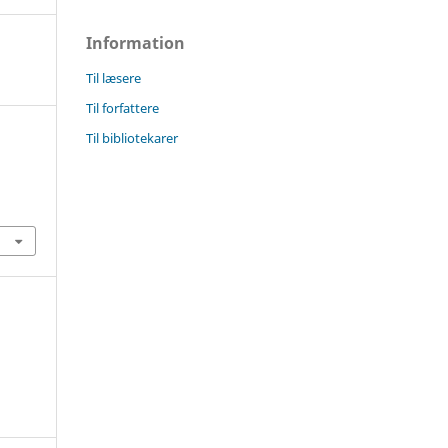
Information
Til læsere
Til forfattere
Til bibliotekarer