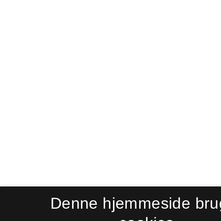
Denne hjemmeside bru