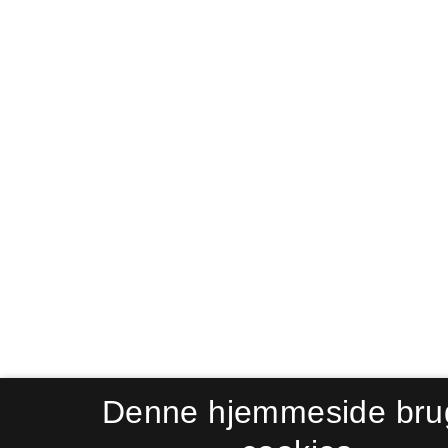
Denne hjemmeside bru