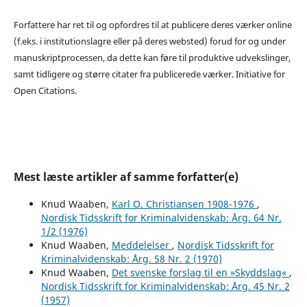
Forfattere har ret til og opfordres til at publicere deres værker online
(f.eks. i institutionslagre eller på deres websted) forud for og under
manuskriptprocessen, da dette kan føre til produktive udvekslinger,
samt tidligere og større citater fra publicerede værker. Initiative for
Open Citations.
Mest læste artikler af samme forfatter(e)
Knud Waaben,
Karl O. Christiansen 1908-1976
,
Nordisk Tidsskrift for Kriminalvidenskab: Årg. 64 Nr.
1/2 (1976)
Knud Waaben,
Meddelelser
,
Nordisk Tidsskrift for
Kriminalvidenskab: Årg. 58 Nr. 2 (1970)
Knud Waaben,
Det svenske forslag til en »Skyddslag«
,
Nordisk Tidsskrift for Kriminalvidenskab: Årg. 45 Nr. 2
(1957)