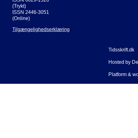
(Trykt)
ISSN 2446-3051
(Online)
Tilgængelighedserklæring