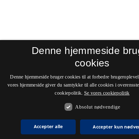
Denne hjemmeside bru
cookies
Denne hjemmeside bruger cookies til at forbedre brugeroplevel
vores hjemmeside giver du samtykke til alle cookies i overenss
cookiepolitik.
Se vores cookiepolitik
Absolut nødvendige
Accepter alle
Accepter kun nødve