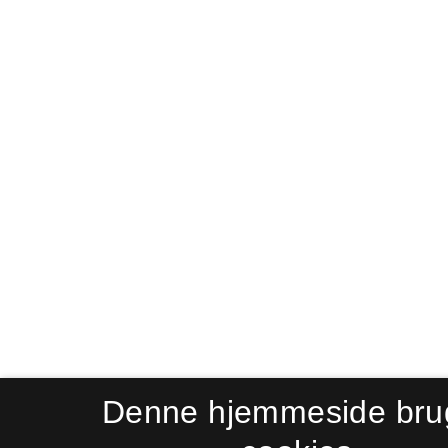
Denne hjemmeside bru