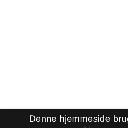
Denne hjemmeside bru