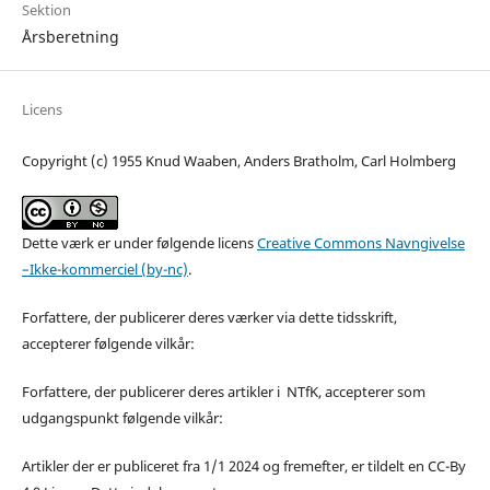
Sektion
Årsberetning
Licens
Copyright (c) 1955 Knud Waaben, Anders Bratholm, Carl Holmberg
Dette værk er under følgende licens
Creative Commons Navngivelse
–Ikke-kommerciel (by-nc)
.
Forfattere, der publicerer deres værker via dette tidsskrift,
accepterer følgende vilkår:
Forfattere, der publicerer deres artikler i NTfK, accepterer som
udgangspunkt følgende vilkår:
Artikler der er publiceret fra 1/1 2024 og fremefter, er tildelt en CC-By