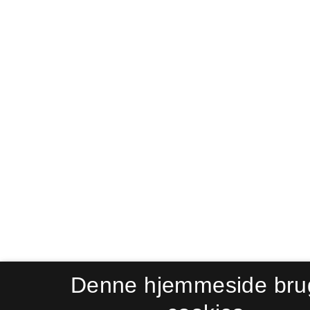
Denne hjemmeside bru