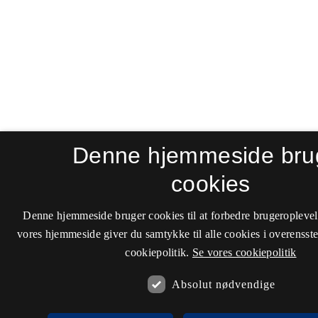
Denne hjemmeside bru
cookies
Denne hjemmeside bruger cookies til at forbedre brugeroplevel
vores hjemmeside giver du samtykke til alle cookies i overenss
cookiepolitik.
Se vores cookiepolitik
Absolut nødvendige