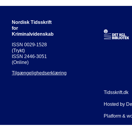
Nordisk Tidsskrift
for
Kriminalvidenskab
ISSN 0029-1528
(Trykt)
ISSN 2446-3051
(Online)
Tilgængelighedserklæring