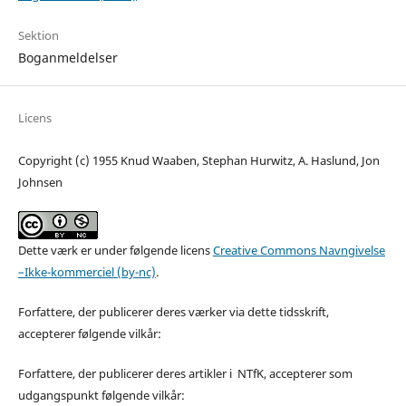
Sektion
Boganmeldelser
Licens
Copyright (c) 1955 Knud Waaben, Stephan Hurwitz, A. Haslund, Jon
Johnsen
Dette værk er under følgende licens
Creative Commons Navngivelse
–Ikke-kommerciel (by-nc)
.
Forfattere, der publicerer deres værker via dette tidsskrift,
accepterer følgende vilkår:
Forfattere, der publicerer deres artikler i NTfK, accepterer som
udgangspunkt følgende vilkår: