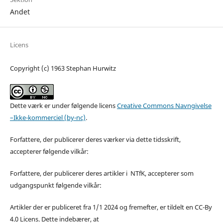
Andet
Licens
Copyright (c) 1963 Stephan Hurwitz
Dette værk er under følgende licens
Creative Commons Navngivelse
–Ikke-kommerciel (by-nc)
.
Forfattere, der publicerer deres værker via dette tidsskrift,
accepterer følgende vilkår:
Forfattere, der publicerer deres artikler i NTfK, accepterer som
udgangspunkt følgende vilkår:
Artikler der er publiceret fra 1/1 2024 og fremefter, er tildelt en CC-By
4.0 Licens. Dette indebærer, at