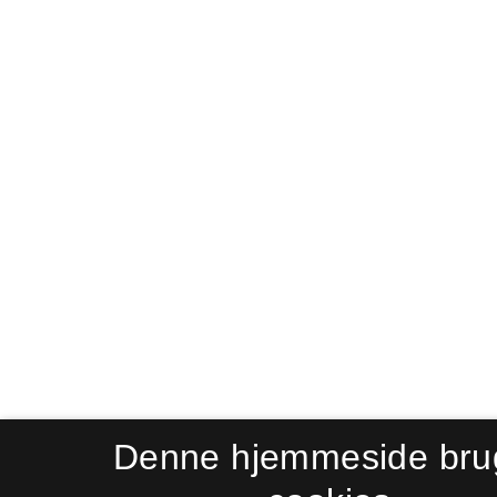
Denne hjemmeside bru