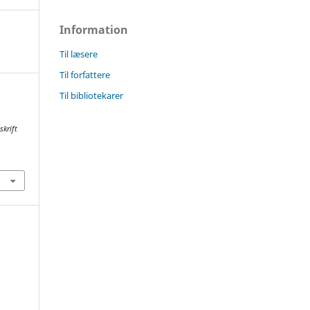
Information
Til læsere
Til forfattere
Til bibliotekarer
skrift