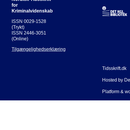
for
Kriminalvidenskab
ISSN 0029-1528
(Trykt)
ISSN 2446-3051
(Online)
Tilgængelighedserklæring