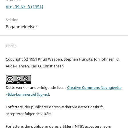
Årg. 39 Nr. 3 (1951)
Sektion
Boganmeldelser
Licens
Copyright (c) 1951 Knud Waaben, Stephan Hurwitz, Jon Johnsen, C.
Aude-Hansen, Karl O. Christiansen
Dette værk er under følgende licens
Creative Commons Navngivelse
–Ikke-kommerciel (by-nc)
.
Forfattere, der publicerer deres værker via dette tidsskrift,
accepterer følgende vilkår:
Forfattere, der publicerer deres artikler i NTfK, accepterer som