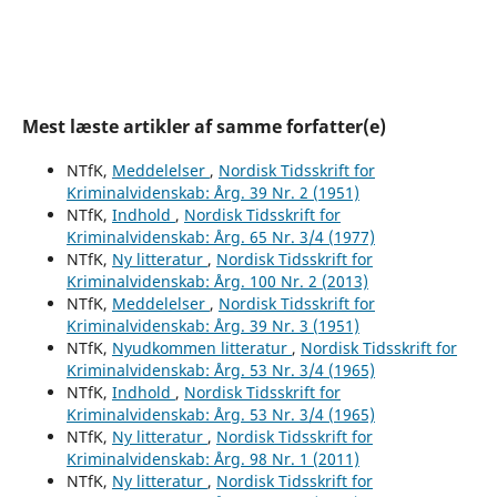
Mest læste artikler af samme forfatter(e)
NTfK,
Meddelelser
,
Nordisk Tidsskrift for
Kriminalvidenskab: Årg. 39 Nr. 2 (1951)
NTfK,
Indhold
,
Nordisk Tidsskrift for
Kriminalvidenskab: Årg. 65 Nr. 3/4 (1977)
NTfK,
Ny litteratur
,
Nordisk Tidsskrift for
Kriminalvidenskab: Årg. 100 Nr. 2 (2013)
NTfK,
Meddelelser
,
Nordisk Tidsskrift for
Kriminalvidenskab: Årg. 39 Nr. 3 (1951)
NTfK,
Nyudkommen litteratur
,
Nordisk Tidsskrift for
Kriminalvidenskab: Årg. 53 Nr. 3/4 (1965)
NTfK,
Indhold
,
Nordisk Tidsskrift for
Kriminalvidenskab: Årg. 53 Nr. 3/4 (1965)
NTfK,
Ny litteratur
,
Nordisk Tidsskrift for
Kriminalvidenskab: Årg. 98 Nr. 1 (2011)
NTfK,
Ny litteratur
,
Nordisk Tidsskrift for