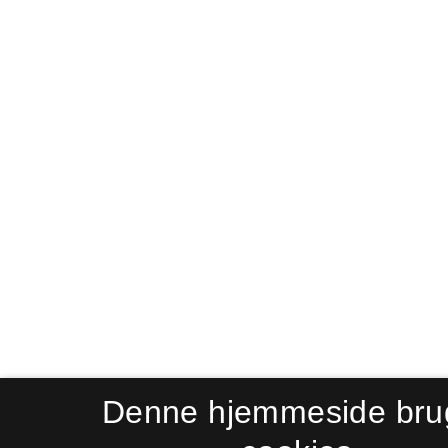
Denne hjemmeside bru