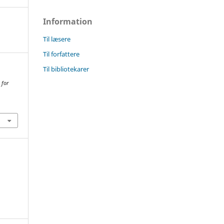
Information
Til læsere
Til forfattere
Til bibliotekarer
 for