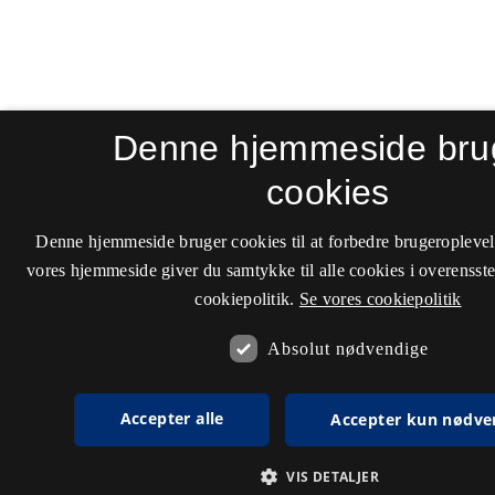
Denne hjemmeside bru
cookies
Denne hjemmeside bruger cookies til at forbedre brugeroplevel
vores hjemmeside giver du samtykke til alle cookies i overenss
cookiepolitik.
Se vores cookiepolitik
Absolut nødvendige
Accepter alle
Accepter kun nødve
VIS DETALJER