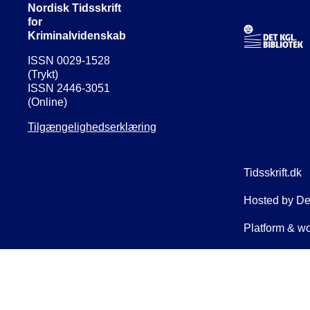
Nordisk Tidsskrift
for
Kriminalvidenskab
ISSN 0029-1528
(Trykt)
ISSN 2446-3051
(Online)
Tilgængelighedserklæring