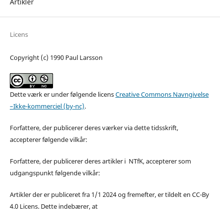
Artikler
Licens
Copyright (c) 1990 Paul Larsson
Dette værk er under følgende licens
Creative Commons Navngivelse
–Ikke-kommerciel (by-nc)
.
Forfattere, der publicerer deres værker via dette tidsskrift,
accepterer følgende vilkår:
Forfattere, der publicerer deres artikler i NTfK, accepterer som
udgangspunkt følgende vilkår:
Artikler der er publiceret fra 1/1 2024 og fremefter, er tildelt en CC-By
4.0 Licens. Dette indebærer, at