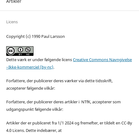
Artikler
Licens
Copyright (c) 1990 Paul Larsson
Dette værk er under følgende licens
Creative Commons Navngivelse
–Ikke-kommerciel (by-nc)
.
Forfattere, der publicerer deres værker via dette tidsskrift,
accepterer følgende vilkår:
Forfattere, der publicerer deres artikler i NTfK, accepterer som
udgangspunkt følgende vilkår:
Artikler der er publiceret fra 1/1 2024 og fremefter, er tildelt en CC-By
4.0 Licens. Dette indebærer, at