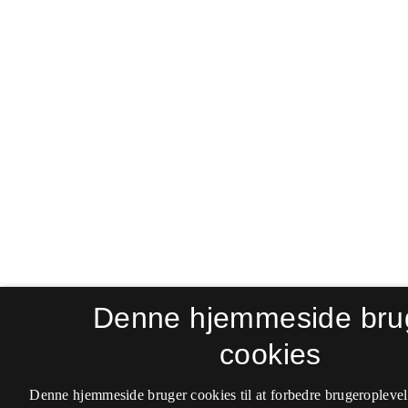
Denne hjemmeside bru
cookies
Denne hjemmeside bruger cookies til at forbedre brugeroplevel