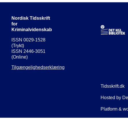
Nordisk Tidsskrift
for
Kriminalvidenskab
ISSN 0029-1528
(Trykt)
ISSN 2446-3051
(Online)
Tilgængelighedserklæring