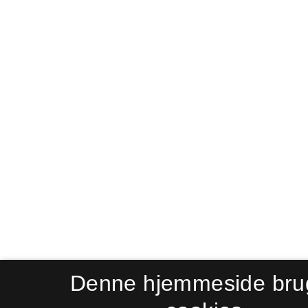
Denne hjemmeside bru