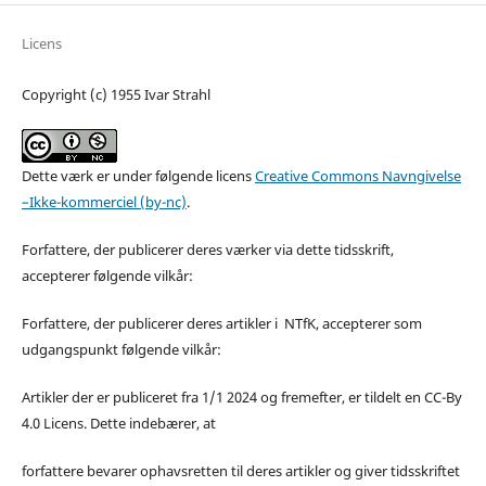
Licens
Copyright (c) 1955 Ivar Strahl
Dette værk er under følgende licens
Creative Commons Navngivelse
–Ikke-kommerciel (by-nc)
.
Forfattere, der publicerer deres værker via dette tidsskrift,
accepterer følgende vilkår:
Forfattere, der publicerer deres artikler i NTfK, accepterer som
udgangspunkt følgende vilkår:
Artikler der er publiceret fra 1/1 2024 og fremefter, er tildelt en CC-By
4.0 Licens. Dette indebærer, at
forfattere bevarer ophavsretten til deres artikler og giver tidsskriftet