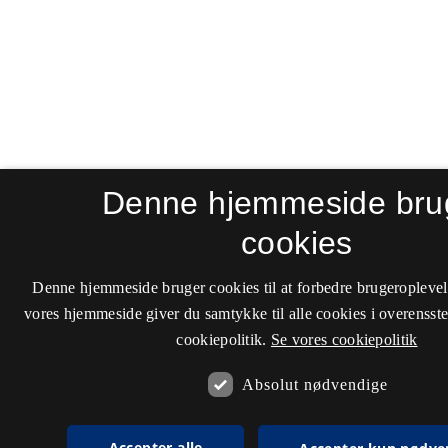
Denne hjemmeside bru
cookies
Denne hjemmeside bruger cookies til at forbedre brugeroplevel
vores hjemmeside giver du samtykke til alle cookies i overenss
cookiepolitik.
Se vores cookiepolitik
Absolut nødvendige
Accepter alle