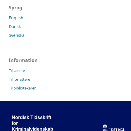
Sprog
English
Dansk
Svenska
Information
Til læsere
Til forfattere
Til bibliotekarer
Nordisk Tidsskrift
for
Kriminalvidenskab