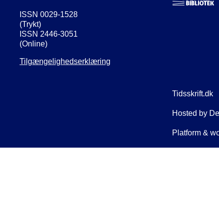
ISSN 0029-1528
(Trykt)
ISSN 2446-3051
(Online)
Tilgængelighedserklæring