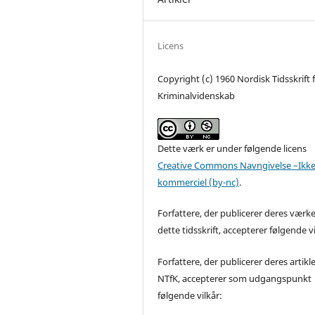
Licens
Copyright (c) 1960 Nordisk Tidsskrift 
Kriminalvidenskab
Dette værk er under følgende licens
Creative Commons Navngivelse –Ikke
kommerciel (by-nc)
.
Forfattere, der publicerer deres værke
dette tidsskrift, accepterer følgende vi
Forfattere, der publicerer deres artikle
NTfK, accepterer som udgangspunkt
følgende vilkår: