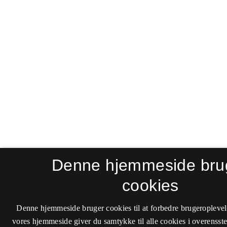
Denne hjemmeside bru
cookies
Denne hjemmeside bruger cookies til at forbedre brugeroplevel
vores hjemmeside giver du samtykke til alle cookies i overenss