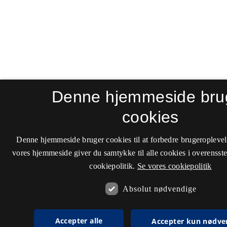
Denne hjemmeside bru
cookies
Denne hjemmeside bruger cookies til at forbedre brugeroplevel
vores hjemmeside giver du samtykke til alle cookies i overenss
cookiepolitik.
Se vores cookiepolitik
Absolut nødvendige
Accepter alle
Accepter kun nødve