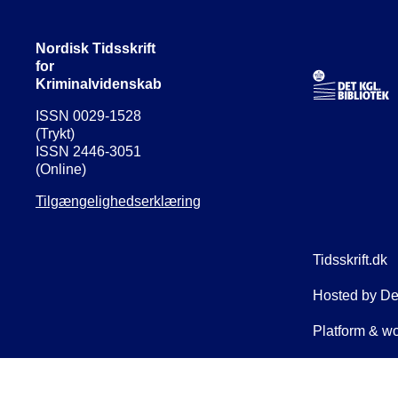
Nordisk Tidsskrift
for
Kriminalvidenskab
ISSN 0029-1528
(Trykt)
ISSN 2446-3051
(Online)
Tilgængelighedserklæring