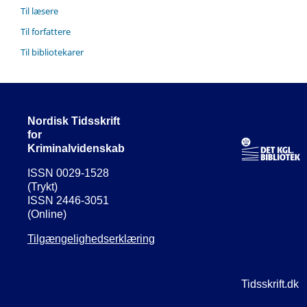
Til læsere
Til forfattere
Til bibliotekarer
Nordisk Tidsskrift
for
Kriminalvidenskab
ISSN 0029-1528
(Trykt)
ISSN 2446-3051
(Online)
Tilgængelighedserklæring